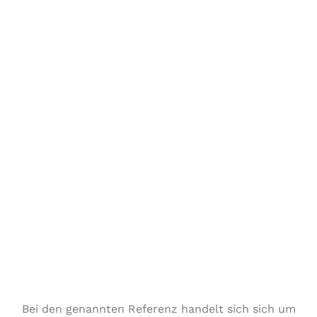
Bei den genannten Referenz handelt sich sich um