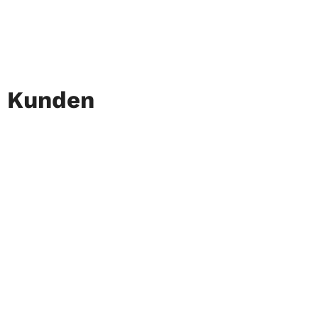
Kunden