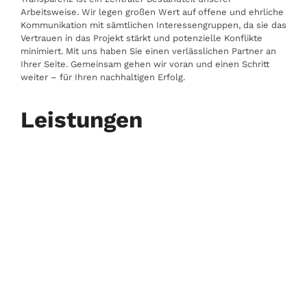
Arbeitsweise. Wir legen großen Wert auf offene und ehrliche
Kommunikation mit sämtlichen Interessengruppen, da sie das
Vertrauen in das Projekt stärkt und potenzielle Konflikte
minimiert. Mit uns haben Sie einen verlässlichen Partner an
Ihrer Seite. Gemeinsam gehen wir voran und einen Schritt
weiter – für Ihren nachhaltigen Erfolg.
Leistungen