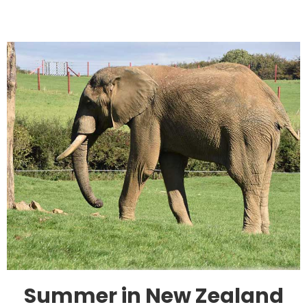
Summer in New Zealand