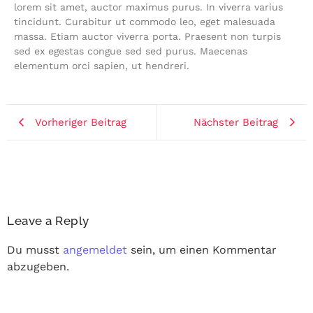
lorem sit amet, auctor maximus purus. In viverra varius
tincidunt. Curabitur ut commodo leo, eget malesuada
massa. Etiam auctor viverra porta. Praesent non turpis
sed ex egestas congue sed sed purus. Maecenas
elementum orci sapien, ut hendreri.
Vorheriger Beitrag
Nächster Beitrag
Leave a Reply
Du musst
angemeldet
sein, um einen Kommentar
abzugeben.